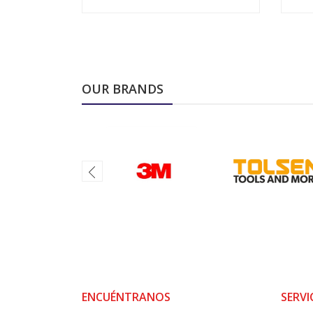
VER OPCIONES
OUR BRANDS
ENCUÉNTRANOS
SERVI