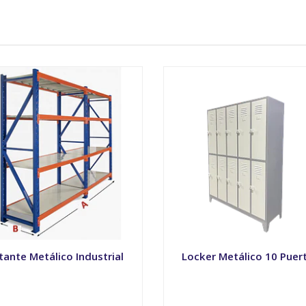
tante Metálico Industrial
Locker Metálico 10 Puer