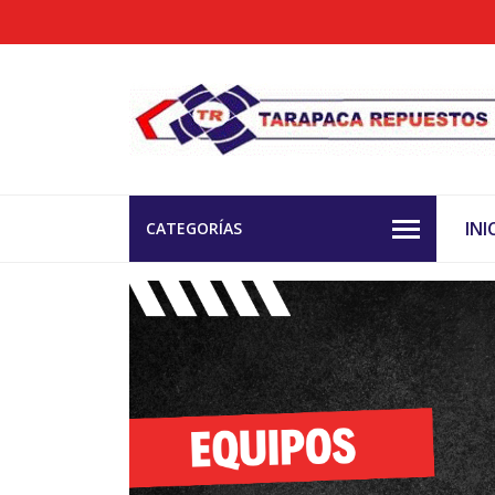
INI
CATEGORÍAS