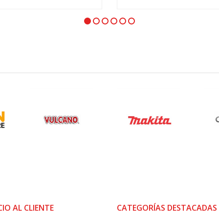
VER OPCIONES
VER OPCIONES
CIO AL CLIENTE
CATEGORÍAS DESTACADAS