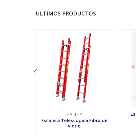
ULTIMOS PRODUCTOS
Es
HALLEY
Escalera Telescópica Fibra de
Vidrio