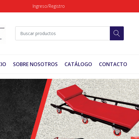
Ingreso/Registro
CIO
SOBRE NOSOTROS
CATÁLOGO
CONTACTO