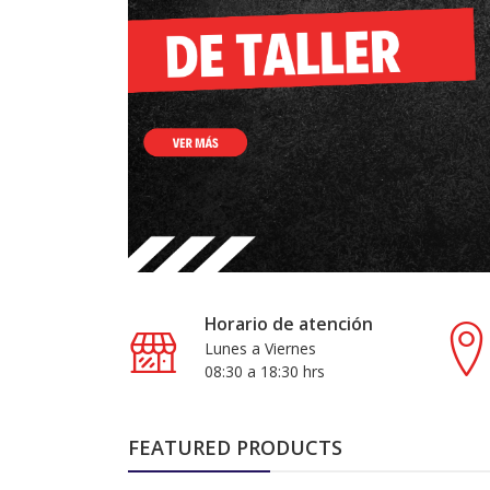
Horario de atención
Lunes a Viernes
08:30 a 18:30 hrs
FEATURED PRODUCTS