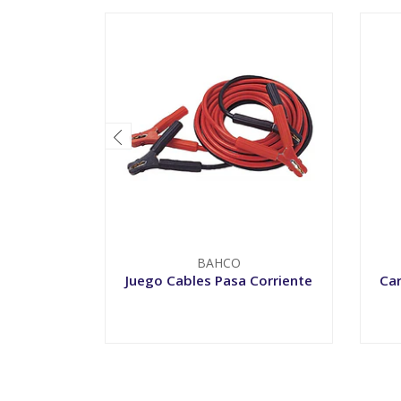
BAHCO
Juego Cables Pasa Corriente
Car
VER OPCIONES