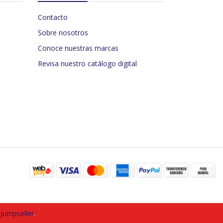
Contacto
Sobre nosotros
Conoce nuestras marcas
Revisa nuestro catálogo digital
 Jumpseller
.